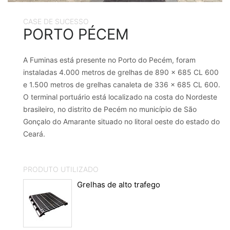
CASE DE SUCESSO
PORTO PÉCEM
A Fuminas está presente no Porto do Pecém, foram
instaladas 4.000 metros de grelhas de 890 x 685 CL 600
e 1.500 metros de grelhas canaleta de 336 x 685 CL 600.
O terminal portuário está localizado na costa do Nordeste
brasileiro, no distrito de Pecém no município de São
Gonçalo do Amarante situado no litoral oeste do estado do
Ceará.
PRODUTO UTILIZADO
Grelhas de alto trafego