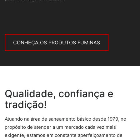
CONHEÇA OS PRODUTOS FUMINAS
Qualidade, confiança e
tradição!
Atuando na área de saneamento básico desde 1979, no
propósito de atender a um mercado cada vez mais
exigente, estamos em constante aperfeiçoamento de