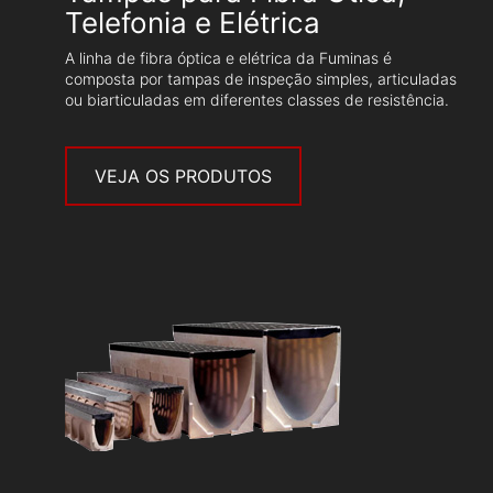
Telefonia e Elétrica
A linha de fibra óptica e elétrica da Fuminas é
composta por tampas de inspeção simples, articuladas
ou biarticuladas em diferentes classes de resistência.
VEJA OS PRODUTOS