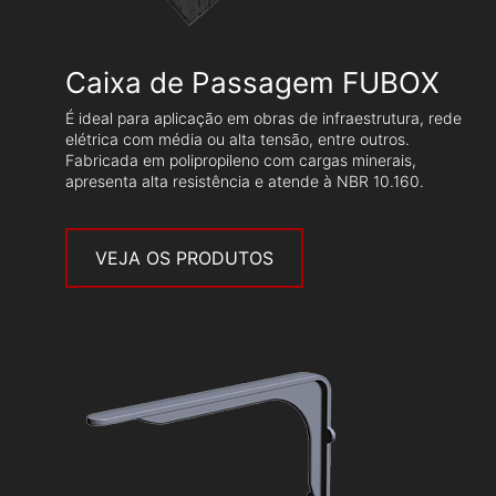
Caixa de Passagem FUBOX
É ideal para aplicação em obras de infraestrutura, rede
elétrica com média ou alta tensão, entre outros.
Fabricada em polipropileno com cargas minerais,
apresenta alta resistência e atende à NBR 10.160.
VEJA OS PRODUTOS