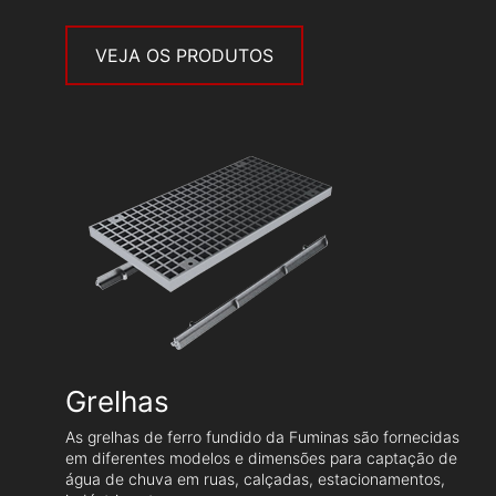
VEJA OS PRODUTOS
Grelhas
As grelhas de ferro fundido da Fuminas são fornecidas
em diferentes modelos e dimensões para captação de
água de chuva em ruas, calçadas, estacionamentos,