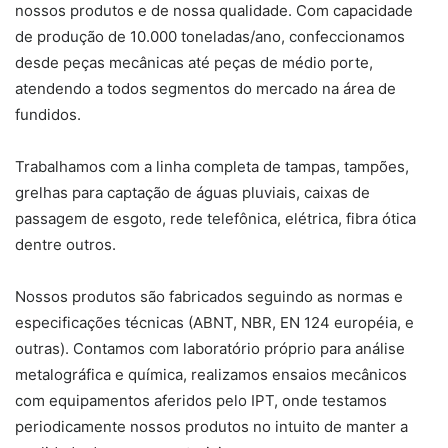
nossos produtos e de nossa qualidade. Com capacidade
de produção de 10.000 toneladas/ano, confeccionamos
desde peças mecânicas até peças de médio porte,
atendendo a todos segmentos do mercado na área de
fundidos.
Trabalhamos com a linha completa de tampas, tampões,
grelhas para captação de águas pluviais, caixas de
passagem de esgoto, rede telefônica, elétrica, fibra ótica
dentre outros.
Nossos produtos são fabricados seguindo as normas e
especificações técnicas (ABNT, NBR, EN 124 européia, e
outras). Contamos com laboratório próprio para análise
metalográfica e química, realizamos ensaios mecânicos
com equipamentos aferidos pelo IPT, onde testamos
periodicamente nossos produtos no intuito de manter a