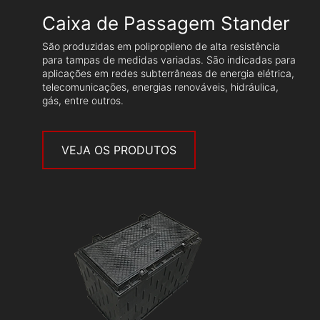
Caixa de Passagem Stander
S
ão produzidas em polipropileno de alta resistência
para tampas de medidas variadas. São indicadas para
aplicações em redes subterrâneas de energia elétrica,
telecomunicações, energias renováveis, hidráulica,
gás, entre outros.
VEJA OS PRODUTOS