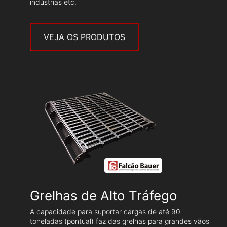
indústrias etc.
VEJA OS PRODUTOS
Grelhas de Alto Tráfego
A capacidade para suportar cargas de até 90
toneladas (pontual) faz das grelhas para grandes vãos