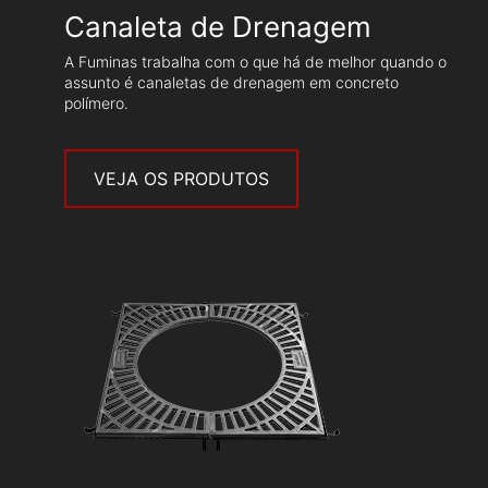
Canaleta de Drenagem
A Fuminas trabalha com o que há de melhor quando o
assunto é canaletas de drenagem em concreto
polímero.
VEJA OS PRODUTOS