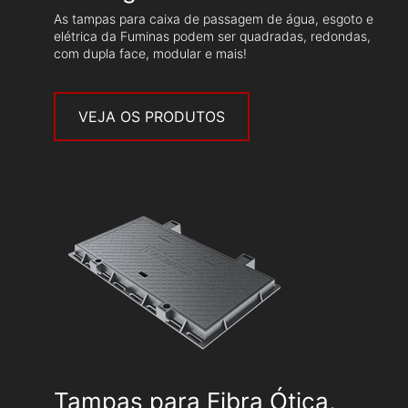
As tampas para caixa de passagem de água, esgoto e
elétrica da Fuminas podem ser quadradas, redondas,
com dupla face, modular e mais!
VEJA OS PRODUTOS
Tampas para Fibra Ótica,