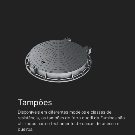
Tampões
Disponíveis em diferentes modelos e classes de
resistência, os tampões de ferro dúctil da Fuminas são
utilizados para o fechamento de caixas de acesso e
bueiros.