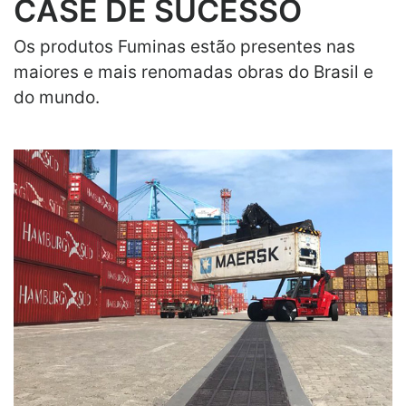
CASE DE SUCESSO
Os produtos Fuminas estão presentes nas
maiores e mais renomadas obras do Brasil e
do mundo.