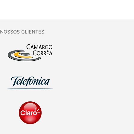
NOSSOS CLIENTES