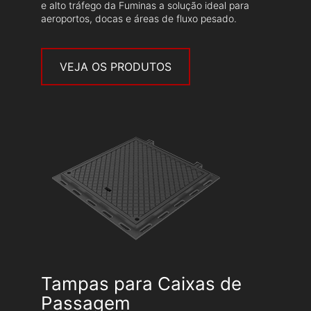
e alto tráfego da Fuminas a solução ideal para
aeroportos, docas e áreas de fluxo pesado.
VEJA OS PRODUTOS
Tampas para Caixas de
Passagem